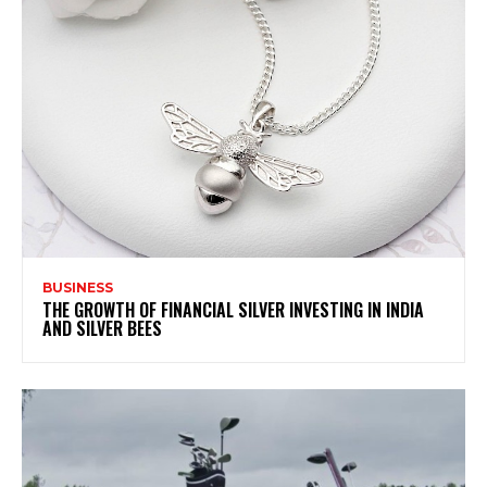
BUSINESS
THE GROWTH OF FINANCIAL SILVER INVESTING IN INDIA
AND SILVER BEES