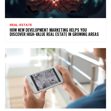
REAL-ESTATE
HOW NEW DEVELOPMENT MARKETING HELPS YOU
DISCOVER HIGH-VALUE REAL ESTATE IN GROWING AREAS