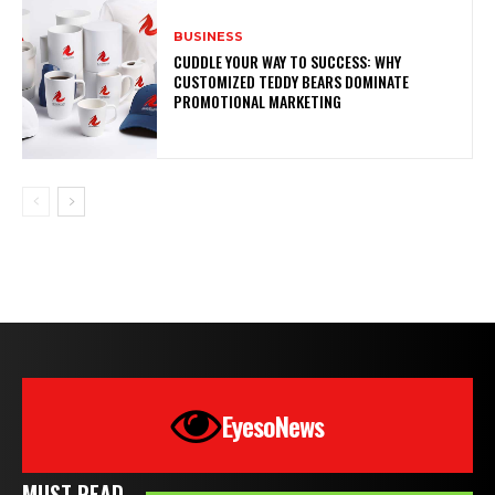
BUSINESS
CUDDLE YOUR WAY TO SUCCESS: WHY
CUSTOMIZED TEDDY BEARS DOMINATE
PROMOTIONAL MARKETING
EyesoNews
MUST READ