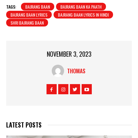
TAGS:
BAJRANG BAAN
BAJRANG BAAN KA PAATH
BAJRANG BAAN LYRICS
BAJRANG BAAN LYRICS IN HINDI
SHRI BAJRANG BAAN
NOVEMBER 3, 2023
THOMAS
LATEST POSTS