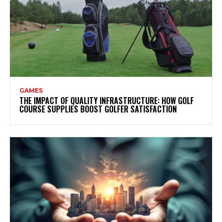
GAMES
THE IMPACT OF QUALITY INFRASTRUCTURE: HOW GOLF
COURSE SUPPLIES BOOST GOLFER SATISFACTION