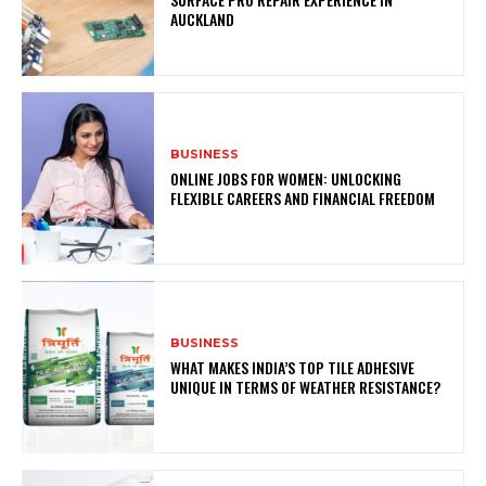
AUCKLAND
BUSINESS
ONLINE JOBS FOR WOMEN: UNLOCKING
FLEXIBLE CAREERS AND FINANCIAL FREEDOM
BUSINESS
WHAT MAKES INDIA’S TOP TILE ADHESIVE
UNIQUE IN TERMS OF WEATHER RESISTANCE?