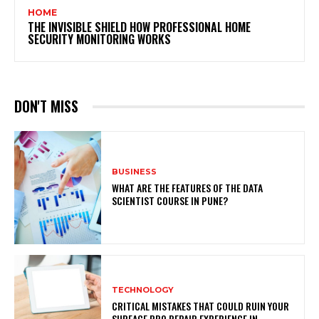
HOME
THE INVISIBLE SHIELD HOW PROFESSIONAL HOME
SECURITY MONITORING WORKS
DON'T MISS
BUSINESS
WHAT ARE THE FEATURES OF THE DATA
SCIENTIST COURSE IN PUNE?
TECHNOLOGY
CRITICAL MISTAKES THAT COULD RUIN YOUR
SURFACE PRO REPAIR EXPERIENCE IN